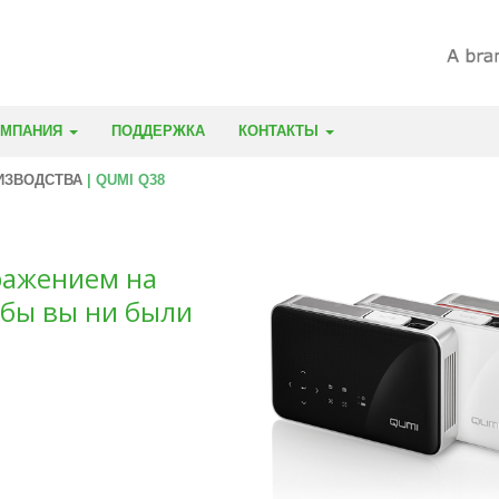
ОМПАНИЯ
ПОДДЕРЖКА
КОНТАКТЫ
ИЗВОДСТВА
| QUMI Q38
ражением на
 бы вы ни были