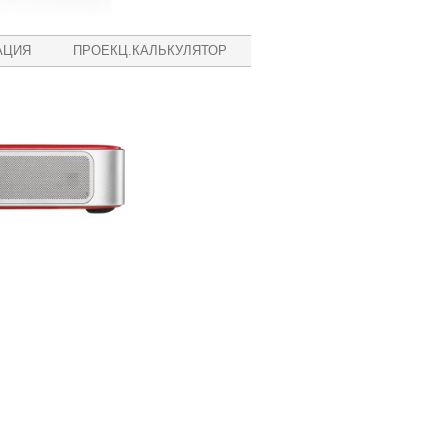
АЦИЯ
ПРОЕКЦ.КАЛЬКУЛЯТОР