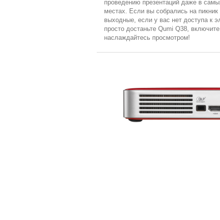
проведению презентаций даже в сам
местах. Если вы собрались на пикник 
выходные, если у вас нет доступа к 
просто достаньте Qumi Q38, включите
наслаждайтесь просмотром!