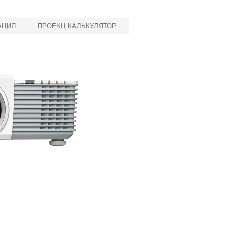
АЦИЯ
ПРОЕКЦ.КАЛЬКУЛЯТОР