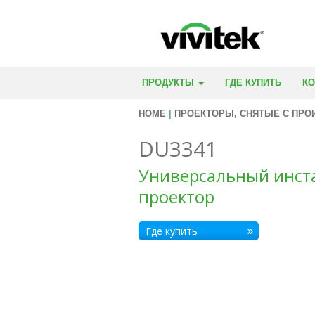
ПРОДУКТЫ
ГДЕ КУПИТЬ
К
HOME
|
ПРОЕКТОРЫ, СНЯТЫЕ С ПРО
DU3341
Универсальный инс
проектор
Где купить