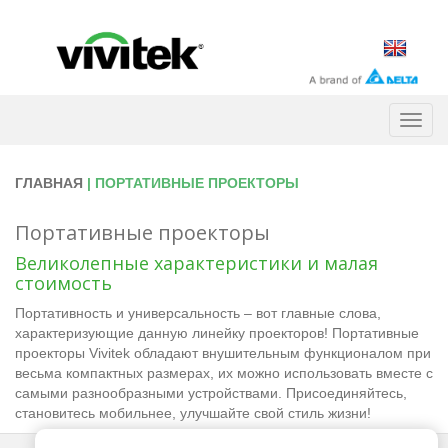
Togg
navig
ГЛАВНАЯ
| ПОРТАТИВНЫЕ ПРОЕКТОРЫ
Портативные проекторы
Великолепные характеристики и малая
стоимость
Портативность и универсальность – вот главные слова,
характеризующие данную линейку проекторов! Портативные
проекторы Vivitek обладают внушительным функционалом при
весьма компактных размерах, их можно использовать вместе с
самыми разнообразными устройствами. Присоединяйтесь,
становитесь мобильнее, улучшайте свой стиль жизни!