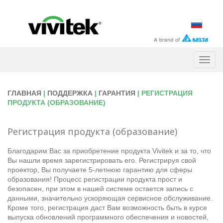
Togg
navig
ГЛАВНАЯ
|
ПОДДЕРЖКА
|
ГАРАНТИЯ
| РЕГИСТРАЦИЯ
ПРОДУКТА (ОБРАЗОВАНИЕ)
Регистрация продукта (образование)
Благодарим Вас за приобретение продукта Vivitek и за то, что
Вы нашли время зарегистрировать его. Регистрируя свой
проектор, Вы получаете 5-летнюю гарантию для сферы
образования! Процесс регистрации продукта прост и
безопасен, при этом в нашей системе остается запись с
данными, значительно ускоряющая сервисное обслуживание.
Кроме того, регистрация даст Вам возможность быть в курсе
выпуска обновлений программного обеспечения и новостей,