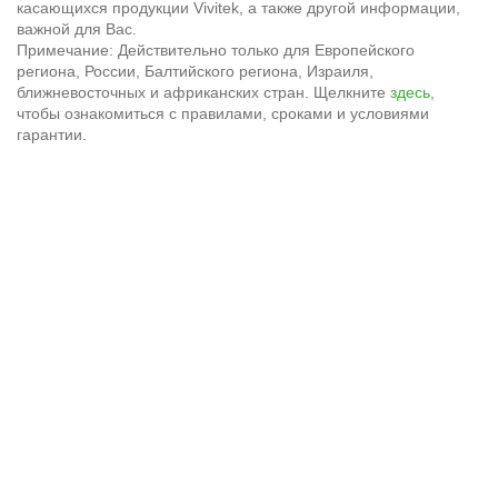
касающихся продукции Vivitek, а также другой информации,
важной для Вас.
Примечание: Действительно только для Европейского
региона, России, Балтийского региона, Израиля,
ближневосточных и африканских стран. Щелкните
здесь
,
чтобы ознакомиться с правилами, сроками и условиями
гарантии.