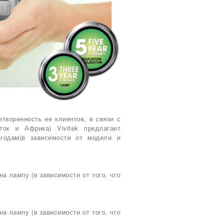
творенность ее клиентов, в связи с
ок и Африка) Vivitek предлагает
 годам(в зависимости от модели и
на лампу (в зависимости от того, что
на лампу (в зависимости от того, что