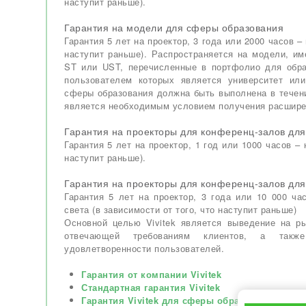
наступит раньше).
Гарантия на модели для сферы образования
Гарантия 5 лет на проектор, 3 года или 2000 часов – 
наступит раньше). Распространяется на модели, и
ST или UST, перечисленные в портфолио для обра
пользователем которых является университет или
сферы образования должна быть выполнена в течени
является необходимым условием получения расшире
Гарантия на проекторы для конференц-залов для
Гарантия 5 лет на проектор, 1 год или 1000 часов – 
наступит раньше).
Гарантия на проекторы для конференц-залов дл
Гарантия 5 лет на проектор, 3 года или 10 000 ч
света (в зависимости от того, что наступит раньше)
Основной целью Vivitek является выведение на ры
отвечающей требованиям клиентов, а также
удовлетворенности пользователей.
Гарантия от компании Vivitek
Стандартная гарантия Vivitek
Гарантия Vivitek для сферы образования и пр