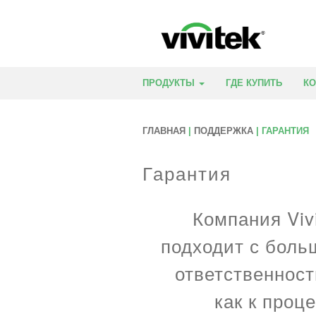
ПРОДУКТЫ
ГДЕ КУПИТЬ
К
ГЛАВНАЯ
|
ПОДДЕРЖКА
| ГАРАНТИЯ
Гарантия
Компания Viv
подходит с боль
ответственност
как к проц