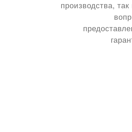
производства, так
вопр
предоставле
гаран