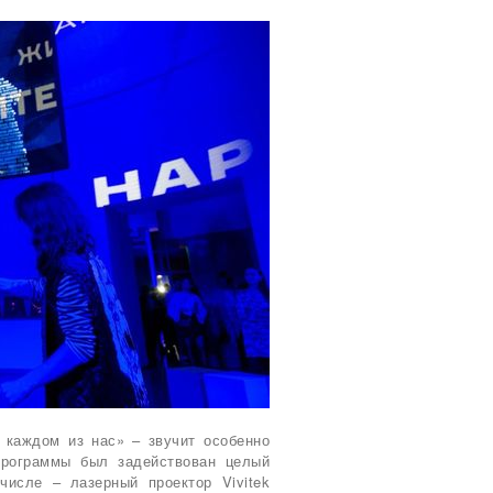
 каждом из нас» – звучит особенно
программы был задействован целый
числе – лазерный проектор Vivitek