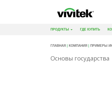
ПРОДУКТЫ
ГДЕ КУПИТЬ
К
ГЛАВНАЯ
|
КОМПАНИЯ
|
ПРИМЕРЫ И
Основы государства