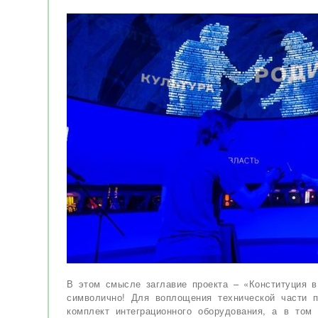
В этом смысле заглавие проекта – «Конституция в
символично! Для воплощения технической части 
комплект интеграционного оборудования, а в том 