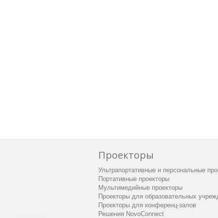
Проекторы
Ультрапортативные и персональные про
Портативные проекторы
Мультимедийные проекторы
Проекторы для образовательных учреж
Проекторы для конференц-залов
Решения NovoConnect