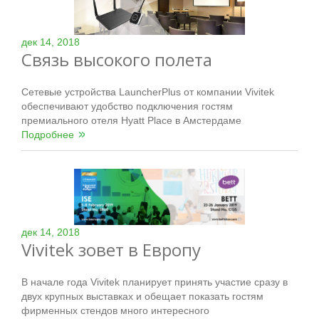
дек 14, 2018
Связь высокого полета
Сетевые устройства LauncherPlus от компании Vivitek
обеспечивают удобство подключения гостям
премиального отеля Hyatt Place в Амстердаме
Подробнее
дек 14, 2018
Vivitek зовет в Европу
В начале года Vivitek планирует принять участие сразу в
двух крупных выставках и обещает показать гостям
фирменных стендов много интересного