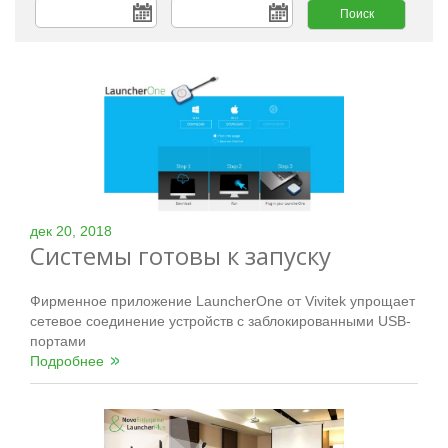
дек 20, 2018
Системы готовы к запуску
Фирменное приложение LauncherOne от Vivitek упрощает
сетевое соединение устройств с заблокированными USB-
портами
Подробнее