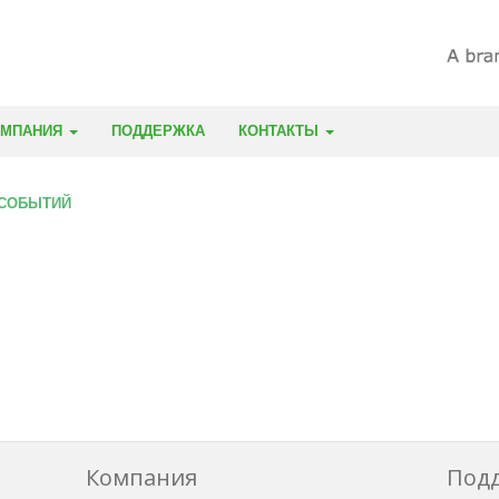
ОМПАНИЯ
ПОДДЕРЖКА
КОНТАКТЫ
 СОБЫТИЙ
Компания
Под