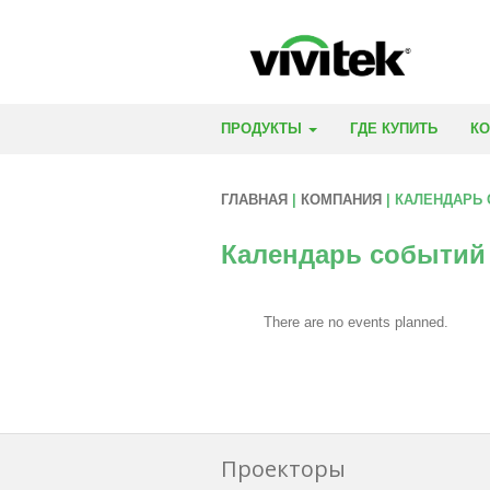
ПРОДУКТЫ
ГДЕ КУПИТЬ
К
ГЛАВНАЯ
|
КОМПАНИЯ
| КАЛЕНДАРЬ
Календарь событий
There are no events planned.
Проекторы