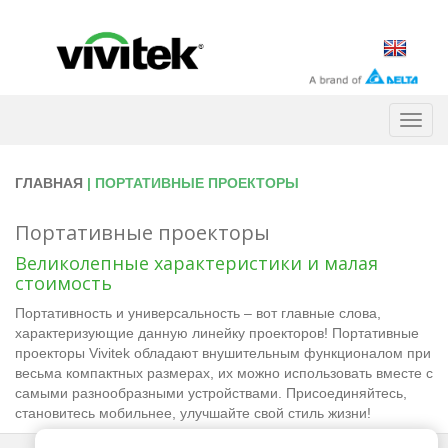
Togg
navig
ГЛАВНАЯ
| ПОРТАТИВНЫЕ ПРОЕКТОРЫ
Портативные проекторы
Великолепные характеристики и малая
стоимость
Портативность и универсальность – вот главные слова,
характеризующие данную линейку проекторов! Портативные
проекторы Vivitek обладают внушительным функционалом при
весьма компактных размерах, их можно использовать вместе с
самыми разнообразными устройствами. Присоединяйтесь,
становитесь мобильнее, улучшайте свой стиль жизни!